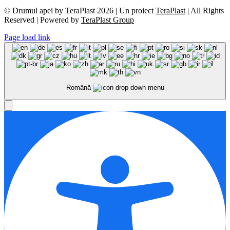
© Drumul apei by TeraPlast 2026 | Un proiect
TeraPlast
| All Rights
Reserved | Powered by
TeraPlast Group
Page load link
Română