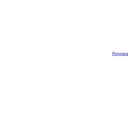
Povestea