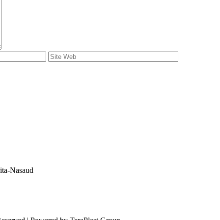
rita-Nasaud