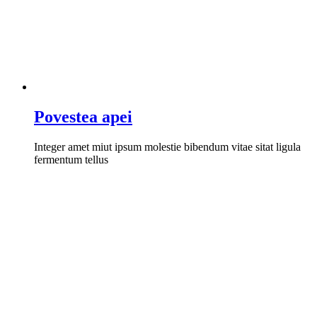
Povestea apei
Integer amet miut ipsum molestie bibendum vitae sitat ligula
fermentum tellus