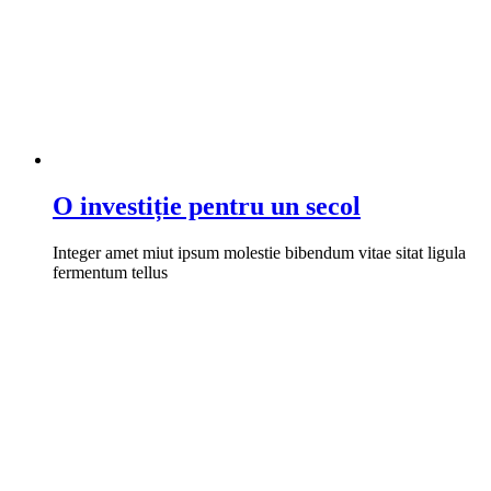
O investiție pentru un secol
Integer amet miut ipsum molestie bibendum vitae sitat ligula
fermentum tellus